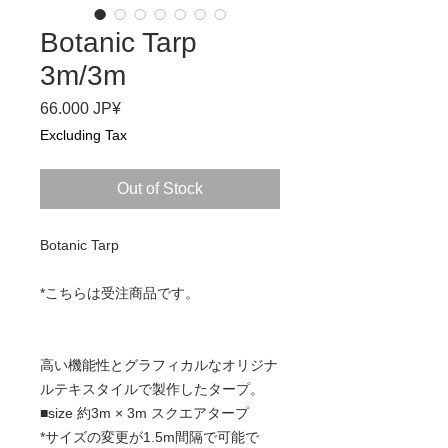
Botanic Tarp
3m/3m
Price
66.000 JP¥
Excluding Tax
Out of Stock
Botanic Tarp
*こちらは受注商品です。
高い機能性とグラフィカルなオリジナ
ルテキスタイルで製作したタープ。
■size 約3m × 3m スクエアタープ
*サイズの変更が1.5m間隔で可能で