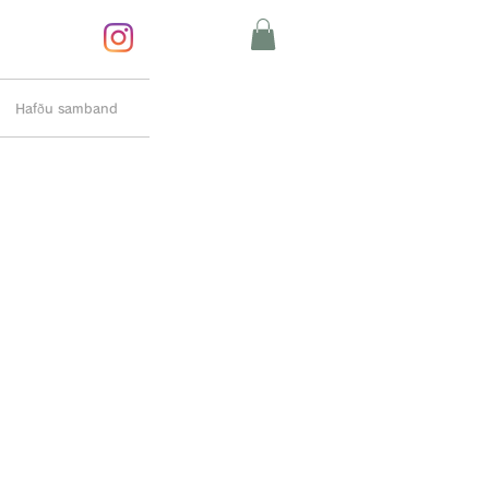
Hafðu samband